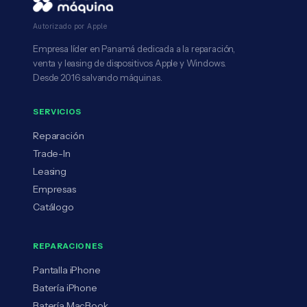
Autorizado por Apple
Empresa líder en Panamá dedicada a la reparación,
venta y leasing de dispositivos Apple y Windows.
Desde 2016 salvando máquinas.
SERVICIOS
Reparación
Trade-In
Leasing
Empresas
Catálogo
REPARACIONES
Pantalla iPhone
Batería iPhone
Batería MacBook