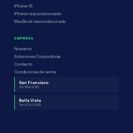
iPhone 16
iPhone reacondicionado
MacBook reacondicionado
EMPRESA
Nosotros
Soluciones Corporativas
Contacto
Condiciones de venta
San Francisco
Tel 394-9351
Bella Vista
Tel 203-2055