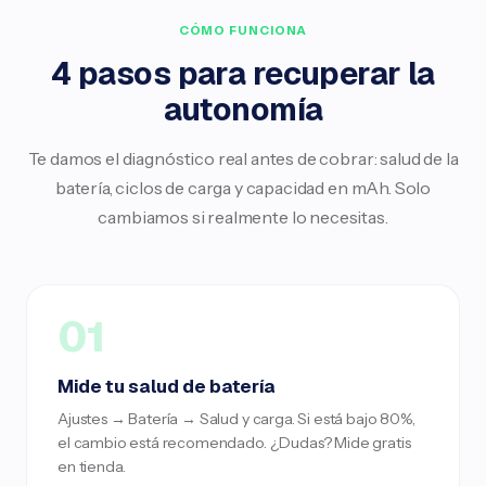
CÓMO FUNCIONA
4 pasos para recuperar la
autonomía
Te damos el diagnóstico real antes de cobrar: salud de la
batería, ciclos de carga y capacidad en mAh. Solo
cambiamos si realmente lo necesitas.
01
Mide tu salud de batería
Ajustes → Batería → Salud y carga. Si está bajo 80%,
el cambio está recomendado. ¿Dudas? Mide gratis
en tienda.