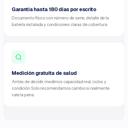
Garantía hasta 180 días por escrito
Documento físico con número de serie, detalle de la
batería instalada y condiciones claras de cobertura.
Medición gratuita de salud
Antes de decidir, medimos capacidad real, ciclos y
condición. Solo recomendamos cambio si realmente
vale la pena.