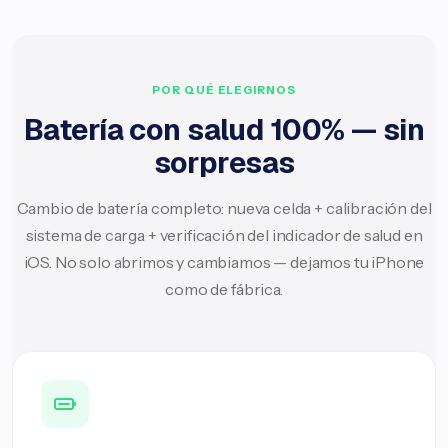
POR QUÉ ELEGIRNOS
Batería con salud 100% — sin
sorpresas
Cambio de batería completo: nueva celda + calibración del
sistema de carga + verificación del indicador de salud en
iOS. No solo abrimos y cambiamos — dejamos tu iPhone
como de fábrica.