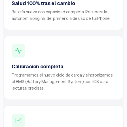
Salud 100% tras el cambio
Batería nueva con capacidad completa. Recupera la
autonomía original del primer día de uso de tu iPhone.
Calibración completa
Programamos el nuevo ciclo de carga y sincronizamos
el BMS (Battery Management System) con iOS para
lecturas precisas.