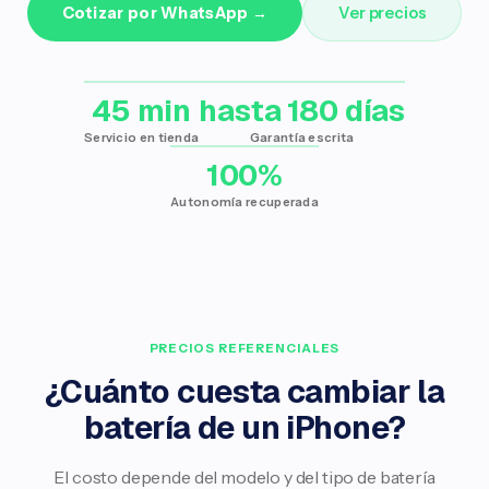
Cotizar por WhatsApp →
Ver precios
45 min
hasta 180 días
Servicio en tienda
Garantía escrita
100%
Autonomía recuperada
PRECIOS REFERENCIALES
¿Cuánto cuesta cambiar la
batería de un iPhone?
El costo depende del modelo y del tipo de batería