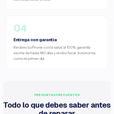
04
Entrega con garantía
Recibes tu iPhone con la salud al 100%, garantía
escrita de hasta 180 días y recibo fiscal. Autonomía
como el primer día.
PREGUNTAS FRECUENTES
Todo lo que debes saber antes
de reparar