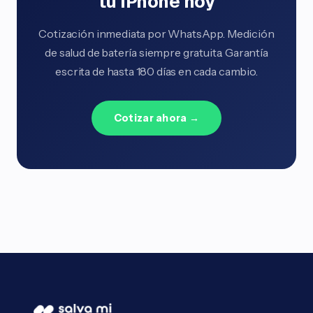
tu iPhone hoy
Cotización inmediata por WhatsApp. Medición
de salud de batería siempre gratuita. Garantía
escrita de hasta 180 días en cada cambio.
Cotizar ahora →