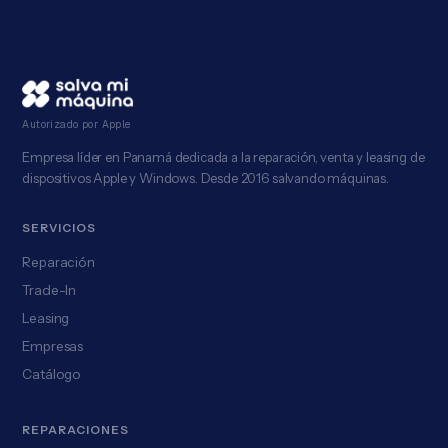
Autorizado por Apple
Empresa líder en Panamá dedicada a la reparación, venta y leasing de
dispositivos Apple y Windows. Desde 2016 salvando máquinas.
SERVICIOS
Reparación
Trade-In
Leasing
Empresas
Catálogo
REPARACIONES