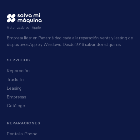
Autorizado por Apple
Empresa líder en Panamá dedicada a la reparación, venta y leasing de
dispositivos Apple y Windows. Desde 2016 salvando máquinas.
SERVICIOS
Reparación
Trade-In
Leasing
Empresas
Catálogo
REPARACIONES
Pantalla iPhone