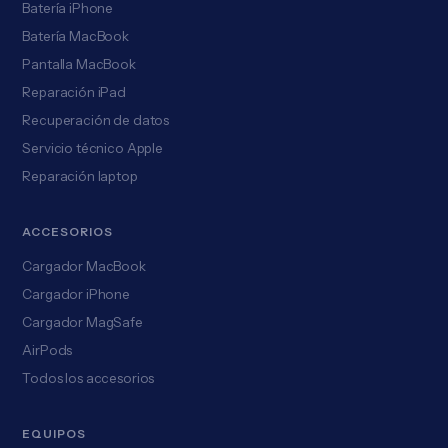
Batería iPhone
Batería MacBook
Pantalla MacBook
Reparación iPad
Recuperación de datos
Servicio técnico Apple
Reparación laptop
ACCESORIOS
Cargador MacBook
Cargador iPhone
Cargador MagSafe
AirPods
Todos los accesorios
EQUIPOS