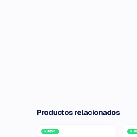
Productos relacionados
NUEVO
NU