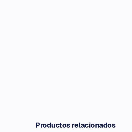
Productos relacionados