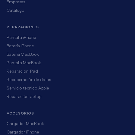
Empresas
Catálogo
REPARACIONES
Pantalla iPhone
Batería iPhone
Batería MacBook
Pantalla MacBook
Reparación iPad
Recuperación de datos
Servicio técnico Apple
Reparación laptop
ACCESORIOS
Cargador MacBook
Cargador iPhone