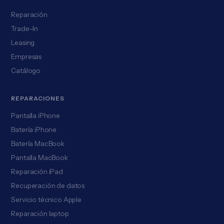
Reparación
Trade-In
Leasing
Empresas
Catálogo
REPARACIONES
Pantalla iPhone
Batería iPhone
Batería MacBook
Pantalla MacBook
Reparación iPad
Recuperación de datos
Servicio técnico Apple
Reparación laptop