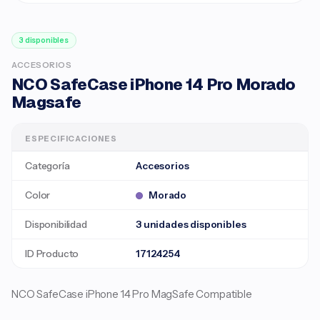
3 disponibles
ACCESORIOS
NCO SafeCase iPhone 14 Pro Morado
Magsafe
ESPECIFICACIONES
Categoría
Accesorios
Color
Morado
Disponibilidad
3 unidades disponibles
ID Producto
17124254
NCO SafeCase iPhone 14 Pro MagSafe Compatible