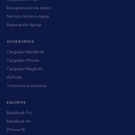
Recuperación de datos
Servicio técnico Apple
Reparación laptop
ACCESORIOS
Cargador MacBook
Cargador iPhone
Cargador MagSafe
AirPods
Todos los accesorios
EQUIPOS
MacBook Pro
MacBook Air
iPhone 16