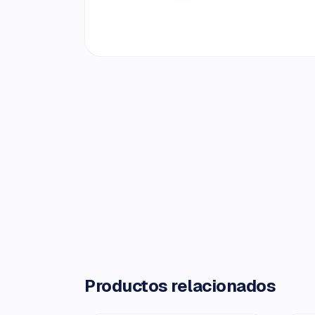
Productos relacionados