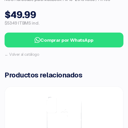
$49.99
$53.49 ITBMS incl.
Comprar por WhatsApp
← Volver al catálogo
Productos relacionados