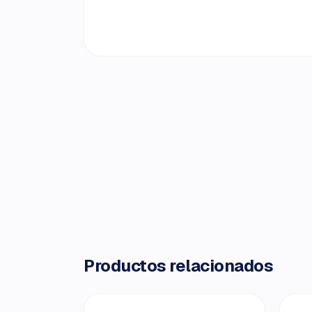
Productos relacionados