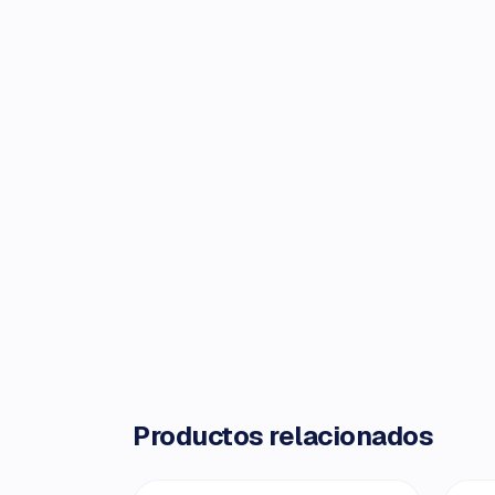
Productos relacionados