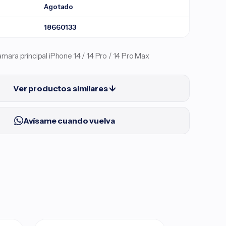
Agotado
18660133
mara principal iPhone 14 / 14 Pro / 14 Pro Max
Ver productos similares ↓
Avísame cuando vuelva