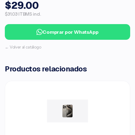
$29.00
$31.03 ITBMS incl.
Comprar por WhatsApp
← Volver al catálogo
Productos relacionados