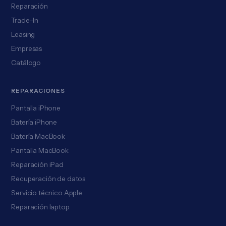
Reparación
Trade-In
Leasing
Empresas
Catálogo
REPARACIONES
Pantalla iPhone
Batería iPhone
Batería MacBook
Pantalla MacBook
Reparación iPad
Recuperación de datos
Servicio técnico Apple
Reparación laptop