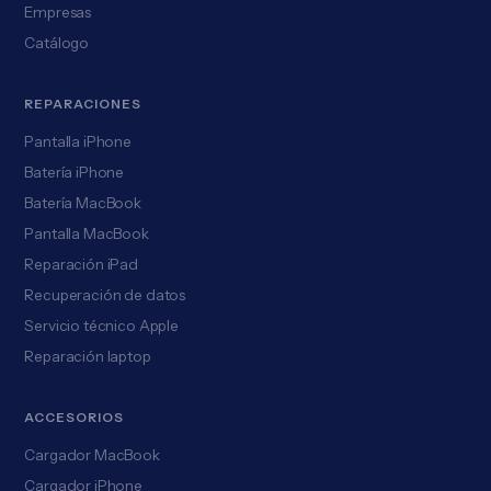
Empresas
Catálogo
REPARACIONES
Pantalla iPhone
Batería iPhone
Batería MacBook
Pantalla MacBook
Reparación iPad
Recuperación de datos
Servicio técnico Apple
Reparación laptop
ACCESORIOS
Cargador MacBook
Cargador iPhone