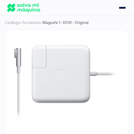
Catálogo
/
Accesorios
/
Magsafe 1 - 60W - Original