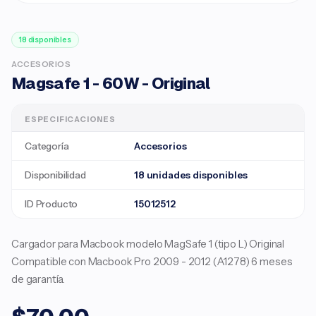
18 disponibles
ACCESORIOS
Magsafe 1 - 60W - Original
ESPECIFICACIONES
Categoría
Accesorios
Disponibilidad
18 unidades disponibles
ID Producto
15012512
Cargador para Macbook modelo MagSafe 1 (tipo L) Original
Compatible con Macbook Pro 2009 - 2012 (A1278) 6 meses
de garantía.