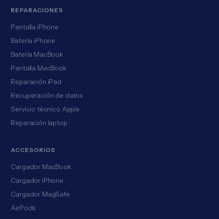
REPARACIONES
Pantalla iPhone
Batería iPhone
Batería MacBook
Pantalla MacBook
Reparación iPad
Recuperación de datos
Servicio técnico Apple
Reparación laptop
ACCESORIOS
Cargador MacBook
Cargador iPhone
Cargador MagSafe
AirPods