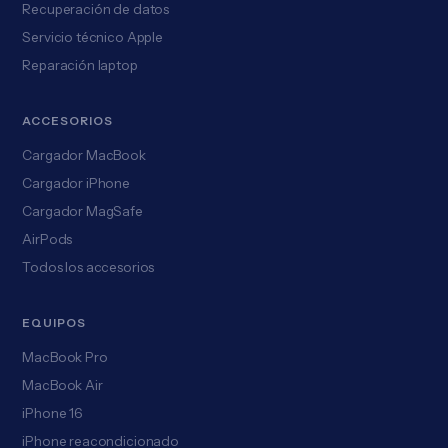
Recuperación de datos
Servicio técnico Apple
Reparación laptop
ACCESORIOS
Cargador MacBook
Cargador iPhone
Cargador MagSafe
AirPods
Todos los accesorios
EQUIPOS
MacBook Pro
MacBook Air
iPhone 16
iPhone reacondicionado