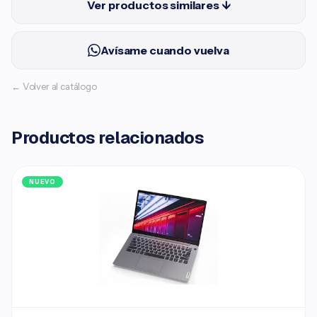
Ver productos similares ↓
Avísame cuando vuelva
← Volver al catálogo
Productos relacionados
NUEVO