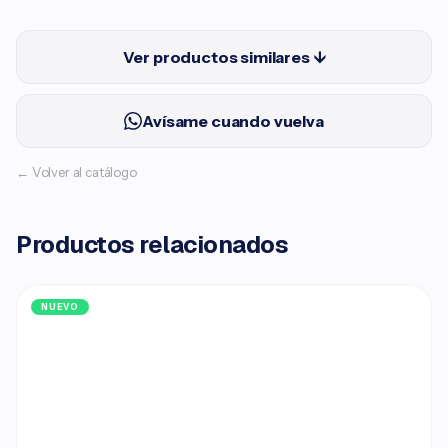
Ver productos similares ↓
Avísame cuando vuelva
← Volver al catálogo
Productos relacionados
NUEVO