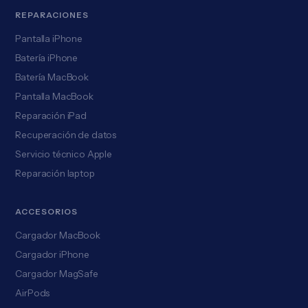
REPARACIONES
Pantalla iPhone
Batería iPhone
Batería MacBook
Pantalla MacBook
Reparación iPad
Recuperación de datos
Servicio técnico Apple
Reparación laptop
ACCESORIOS
Cargador MacBook
Cargador iPhone
Cargador MagSafe
AirPods