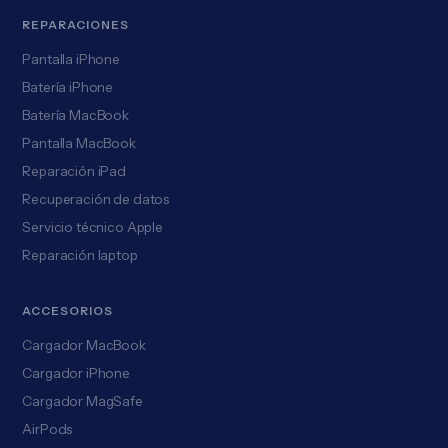
REPARACIONES
Pantalla iPhone
Batería iPhone
Batería MacBook
Pantalla MacBook
Reparación iPad
Recuperación de datos
Servicio técnico Apple
Reparación laptop
ACCESORIOS
Cargador MacBook
Cargador iPhone
Cargador MagSafe
AirPods