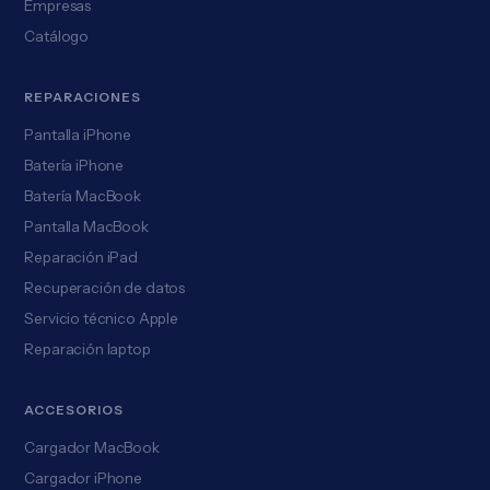
Empresas
Catálogo
REPARACIONES
Pantalla iPhone
Batería iPhone
Batería MacBook
Pantalla MacBook
Reparación iPad
Recuperación de datos
Servicio técnico Apple
Reparación laptop
ACCESORIOS
Cargador MacBook
Cargador iPhone