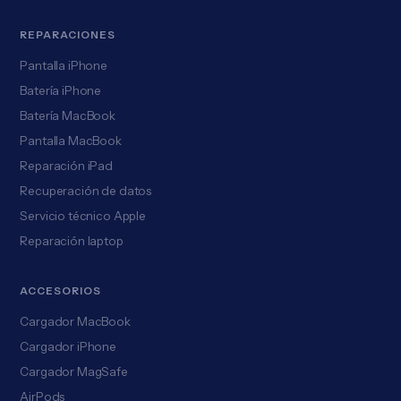
REPARACIONES
Pantalla iPhone
Batería iPhone
Batería MacBook
Pantalla MacBook
Reparación iPad
Recuperación de datos
Servicio técnico Apple
Reparación laptop
ACCESORIOS
Cargador MacBook
Cargador iPhone
Cargador MagSafe
AirPods