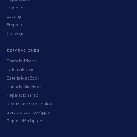
Trade-In
Leasing
Empresas
Catálogo
REPARACIONES
Pantalla iPhone
Batería iPhone
Batería MacBook
Pantalla MacBook
Reparación iPad
Recuperación de datos
Servicio técnico Apple
Reparación laptop