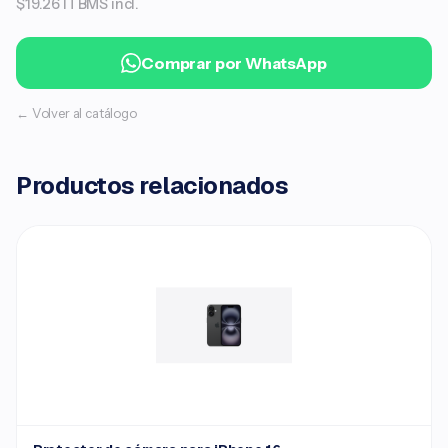
$19.26 ITBMS incl.
Comprar por WhatsApp
← Volver al catálogo
Productos relacionados