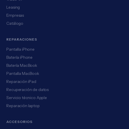
Leasing
Empresas
Catálogo
REPARACIONES
Pantalla iPhone
Batería iPhone
Batería MacBook
Pantalla MacBook
Reparación iPad
Recuperación de datos
Servicio técnico Apple
Reparación laptop
ACCESORIOS