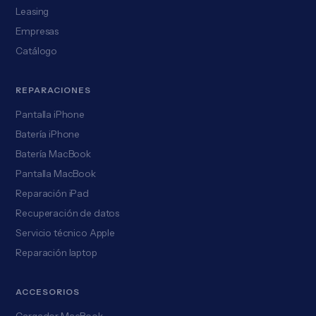
Leasing
Empresas
Catálogo
REPARACIONES
Pantalla iPhone
Batería iPhone
Batería MacBook
Pantalla MacBook
Reparación iPad
Recuperación de datos
Servicio técnico Apple
Reparación laptop
ACCESORIOS