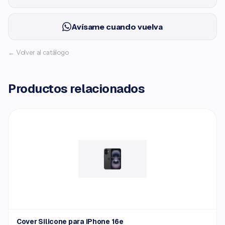
Avísame cuando vuelva
← Volver al catálogo
Productos relacionados
Cover Silicone para iPhone 16e