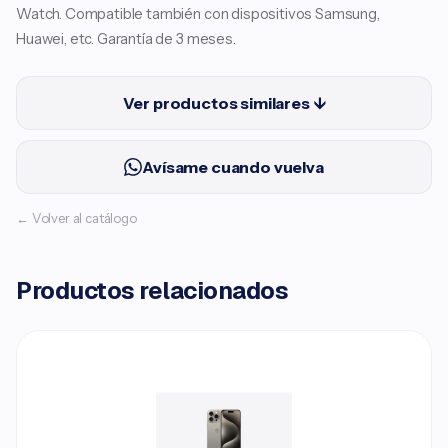
Watch. Compatible también con dispositivos Samsung,
Huawei, etc. Garantía de 3 meses.
Ver productos similares ↓
Avísame cuando vuelva
← Volver al catálogo
Productos relacionados