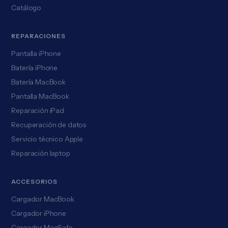
Catálogo
REPARACIONES
Pantalla iPhone
Batería iPhone
Batería MacBook
Pantalla MacBook
Reparación iPad
Recuperación de datos
Servicio técnico Apple
Reparación laptop
ACCESORIOS
Cargador MacBook
Cargador iPhone
Cargador MagSafe