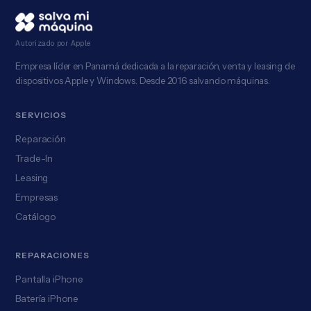
Autorizado por Apple
Empresa líder en Panamá dedicada a la reparación, venta y leasing de
dispositivos Apple y Windows. Desde 2016 salvando máquinas.
SERVICIOS
Reparación
Trade-In
Leasing
Empresas
Catálogo
REPARACIONES
Pantalla iPhone
Batería iPhone