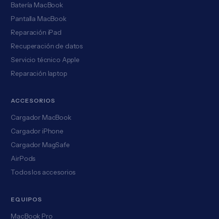
Batería MacBook
Pantalla MacBook
Reparación iPad
Recuperación de datos
Servicio técnico Apple
Reparación laptop
ACCESORIOS
Cargador MacBook
Cargador iPhone
Cargador MagSafe
AirPods
Todos los accesorios
EQUIPOS
MacBook Pro