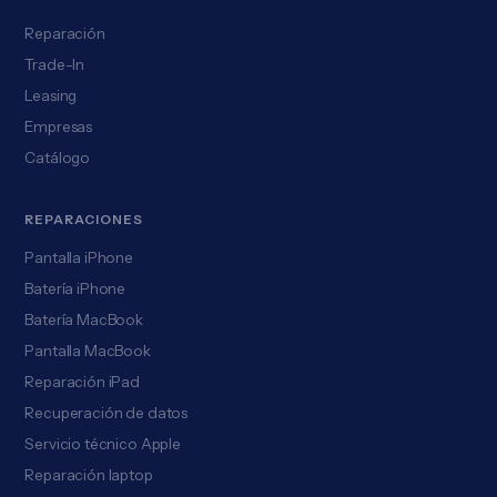
Reparación
Trade-In
Leasing
Empresas
Catálogo
REPARACIONES
Pantalla iPhone
Batería iPhone
Batería MacBook
Pantalla MacBook
Reparación iPad
Recuperación de datos
Servicio técnico Apple
Reparación laptop