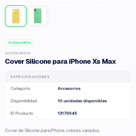
10 disponibles
ACCESORIOS
Cover Silicone para iPhone Xs Max
ESPECIFICACIONES
Categoría
Accesorios
Disponibilidad
10 unidades disponibles
ID Producto
13179945
Cover de Silicone para iPhone, colores variados.