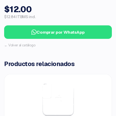
$12.00
$12.84 ITBMS incl.
Comprar por WhatsApp
← Volver al catálogo
Productos relacionados