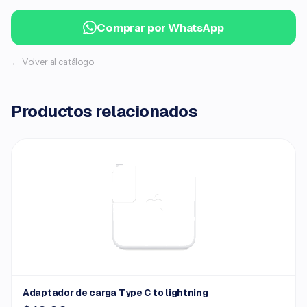
Comprar por WhatsApp
← Volver al catálogo
Productos relacionados
Adaptador de carga Type C to lightning