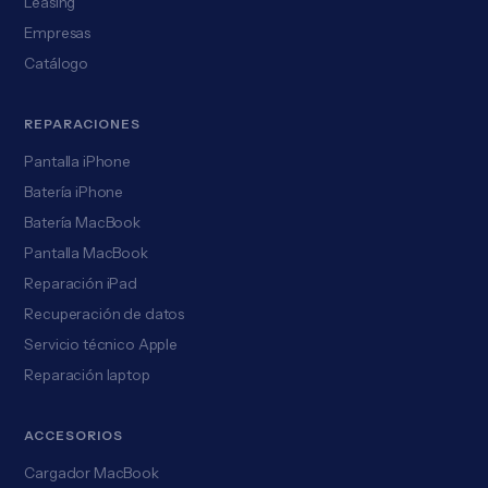
Leasing
Empresas
Catálogo
REPARACIONES
Pantalla iPhone
Batería iPhone
Batería MacBook
Pantalla MacBook
Reparación iPad
Recuperación de datos
Servicio técnico Apple
Reparación laptop
ACCESORIOS
Cargador MacBook