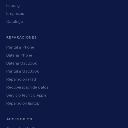
Leasing
Empresas
Catálogo
REPARACIONES
Pantalla iPhone
Batería iPhone
Batería MacBook
Pantalla MacBook
Reparación iPad
Recuperación de datos
Servicio técnico Apple
Reparación laptop
ACCESORIOS