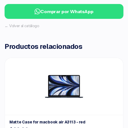
Comprar por WhatsApp
← Volver al catálogo
Productos relacionados
Matte Case for macbook air A3113 - red