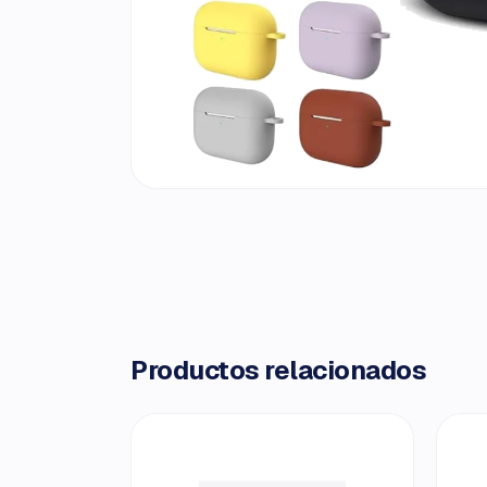
Productos relacionados