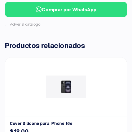
Comprar por WhatsApp
← Volver al catálogo
Productos relacionados
Cover Silicone para iPhone 16e
$12.00