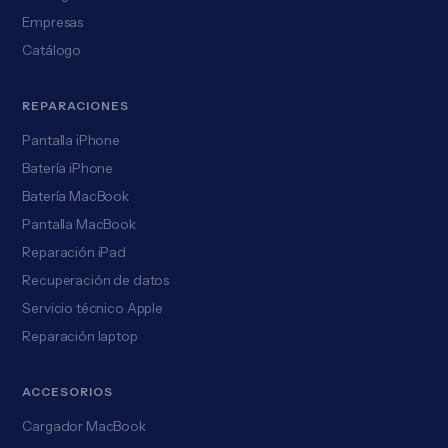
Empresas
Catálogo
REPARACIONES
Pantalla iPhone
Batería iPhone
Batería MacBook
Pantalla MacBook
Reparación iPad
Recuperación de datos
Servicio técnico Apple
Reparación laptop
ACCESORIOS
Cargador MacBook