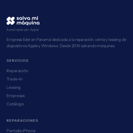
Autorizado por Apple
Empresa líder en Panamá dedicada a la reparación, venta y leasing de
dispositivos Apple y Windows. Desde 2016 salvando máquinas.
SERVICIOS
Reparación
Trade-In
Leasing
Empresas
Catálogo
REPARACIONES
Pantalla iPhone