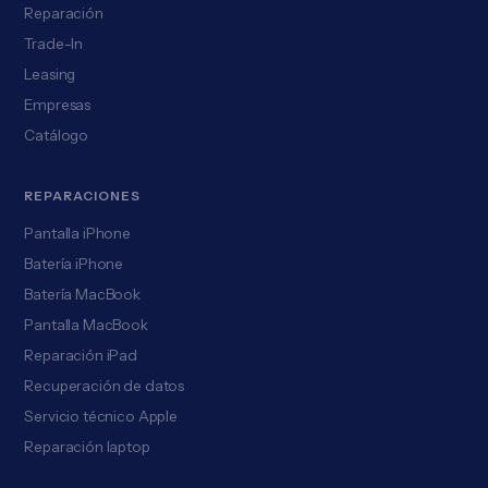
Reparación
Trade-In
Leasing
Empresas
Catálogo
REPARACIONES
Pantalla iPhone
Batería iPhone
Batería MacBook
Pantalla MacBook
Reparación iPad
Recuperación de datos
Servicio técnico Apple
Reparación laptop