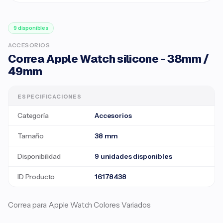
9 disponibles
ACCESORIOS
Correa Apple Watch silicone - 38mm /
49mm
ESPECIFICACIONES
Categoría
Accesorios
Tamaño
38 mm
Disponibilidad
9 unidades disponibles
ID Producto
16178438
Correa para Apple Watch Colores Variados