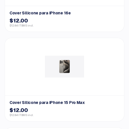
Cover Silicone para iPhone 16e
$12.00
$12.84 ITBMS incl.
Cover Silicone para iPhone 15 Pro Max
$12.00
$12.84 ITBMS incl.