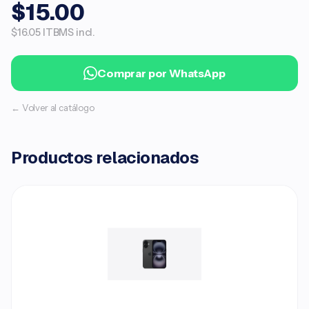
$15.00
$16.05 ITBMS incl.
Comprar por WhatsApp
← Volver al catálogo
Productos relacionados