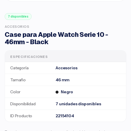
7 disponibles
ACCESORIOS
Case para Apple Watch Serie 10 -
46mm - Black
ESPECIFICACIONES
Categoría
Accesorios
Tamaño
46 mm
Color
Negro
Disponibilidad
7 unidades disponibles
ID Producto
22154104