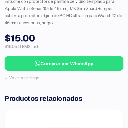
Estuche con protector de pantalla de vidrio templado para
Apple Watch Series 10 de 46 mm, JZK Slim Guard Bumper,
cubierta protectora rígida de PC HD ultrafina para iWatch 10 de
46 mm, accesorios, negro
$15.00
$16.05 ITBMS incl.
Comprar por WhatsApp
← Volver al catálogo
Productos relacionados