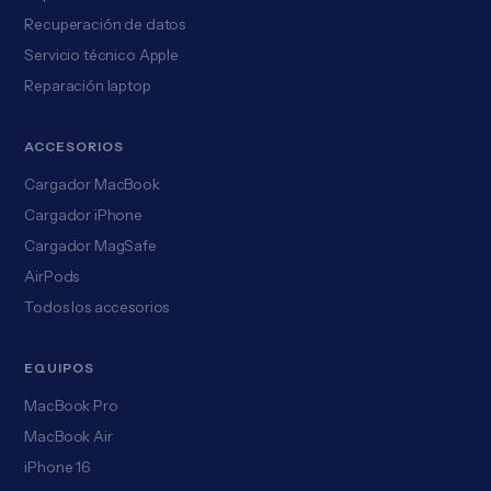
Recuperación de datos
Servicio técnico Apple
Reparación laptop
ACCESORIOS
Cargador MacBook
Cargador iPhone
Cargador MagSafe
AirPods
Todos los accesorios
EQUIPOS
MacBook Pro
MacBook Air
iPhone 16