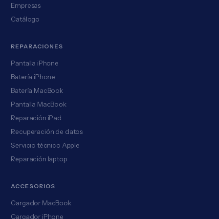
Empresas
Catálogo
REPARACIONES
Pantalla iPhone
Batería iPhone
Batería MacBook
Pantalla MacBook
Reparación iPad
Recuperación de datos
Servicio técnico Apple
Reparación laptop
ACCESORIOS
Cargador MacBook
Cargador iPhone