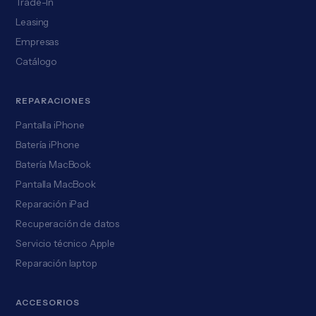
Trade-In
Leasing
Empresas
Catálogo
REPARACIONES
Pantalla iPhone
Batería iPhone
Batería MacBook
Pantalla MacBook
Reparación iPad
Recuperación de datos
Servicio técnico Apple
Reparación laptop
ACCESORIOS