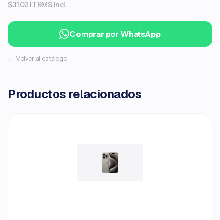
$31.03 ITBMS incl.
Comprar por WhatsApp
← Volver al catálogo
Productos relacionados