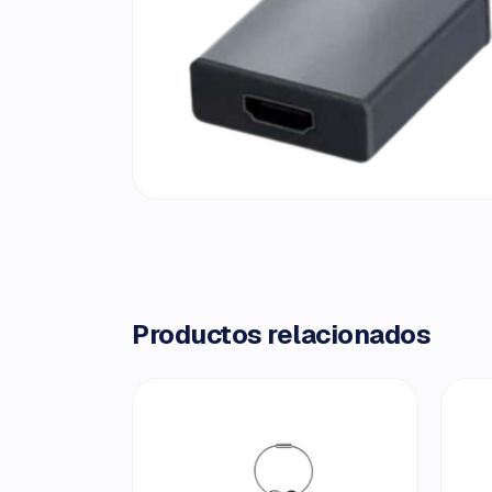
Productos relacionados