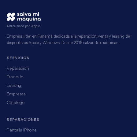
Autorizado por Apple
Empresa líder en Panamá dedicada a la reparación, venta y leasing de
dispositivos Apple y Windows. Desde 2016 salvando máquinas.
SERVICIOS
Reparación
Trade-In
Leasing
Empresas
Catálogo
REPARACIONES
Pantalla iPhone