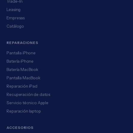
Trade-In
Leasing
Empresas
Catálogo
REPARACIONES
Pantalla iPhone
Batería iPhone
Batería MacBook
Pantalla MacBook
Reparación iPad
Recuperación de datos
Servicio técnico Apple
Reparación laptop
ACCESORIOS