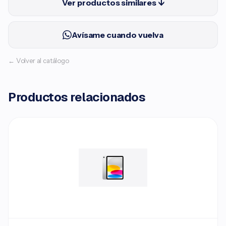
Ver productos similares ↓
Avísame cuando vuelva
← Volver al catálogo
Productos relacionados