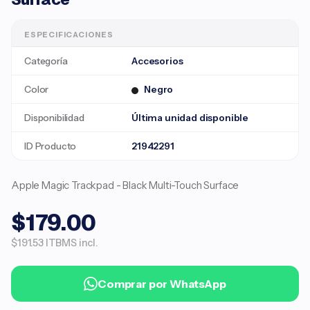
ESPECIFICACIONES
Categoría
Accesorios
Color
Negro
Disponibilidad
Última unidad disponible
ID Producto
21942291
Apple Magic Trackpad - Black Multi-Touch Surface ​​​​​​​
$179.00
$191.53 ITBMS incl.
Comprar por WhatsApp