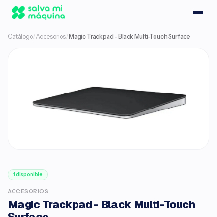
Catálogo
/
Accesorios
/
Magic Trackpad - Black Multi-Touch Surface ​​​​​​​
1 disponible
ACCESORIOS
Magic Trackpad - Black Multi-Touch
Surface ​​​​​​​