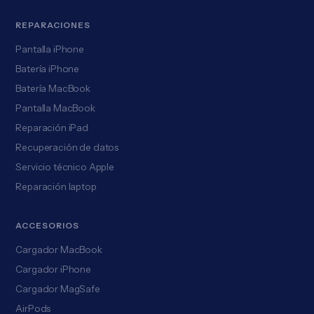
REPARACIONES
Pantalla iPhone
Batería iPhone
Batería MacBook
Pantalla MacBook
Reparación iPad
Recuperación de datos
Servicio técnico Apple
Reparación laptop
ACCESORIOS
Cargador MacBook
Cargador iPhone
Cargador MagSafe
AirPods