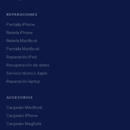
REPARACIONES
Pantalla iPhone
Batería iPhone
Batería MacBook
Pantalla MacBook
Reparación iPad
Recuperación de datos
Servicio técnico Apple
Reparación laptop
ACCESORIOS
Cargador MacBook
Cargador iPhone
Cargador MagSafe