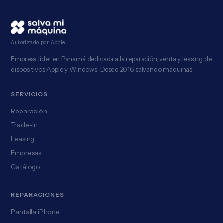
Autorizado por Apple
Empresa líder en Panamá dedicada a la reparación, venta y leasing de
dispositivos Apple y Windows. Desde 2016 salvando máquinas.
SERVICIOS
Reparación
Trade-In
Leasing
Empresas
Catálogo
REPARACIONES
Pantalla iPhone