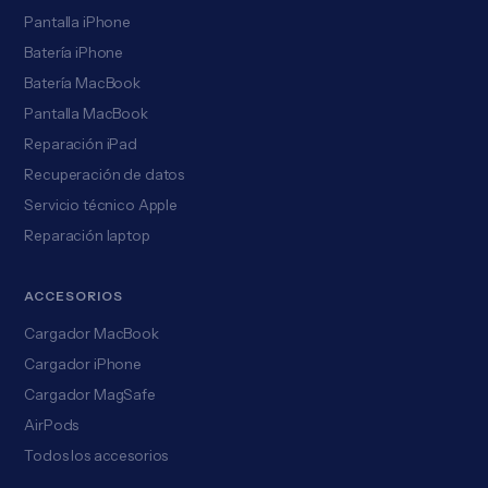
Pantalla iPhone
Batería iPhone
Batería MacBook
Pantalla MacBook
Reparación iPad
Recuperación de datos
Servicio técnico Apple
Reparación laptop
ACCESORIOS
Cargador MacBook
Cargador iPhone
Cargador MagSafe
AirPods
Todos los accesorios