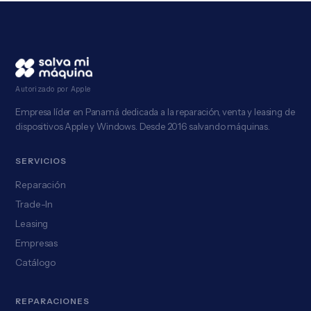
Autorizado por Apple
Empresa líder en Panamá dedicada a la reparación, venta y leasing de
dispositivos Apple y Windows. Desde 2016 salvando máquinas.
SERVICIOS
Reparación
Trade-In
Leasing
Empresas
Catálogo
REPARACIONES