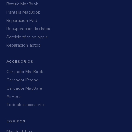
Batería MacBook
Pantalla MacBook
Reparación iPad
Recuperación de datos
Servicio técnico Apple
Reparación laptop
ACCESORIOS
Cargador MacBook
Cargador iPhone
Cargador MagSafe
AirPods
Todos los accesorios
EQUIPOS
MacBook Pro