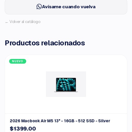
Avísame cuando vuelva
← Volver al catálogo
Productos relacionados
NUEVO
2026 Macbook Air M5 13" - 16GB - 512 SSD - Silver
$1399.00