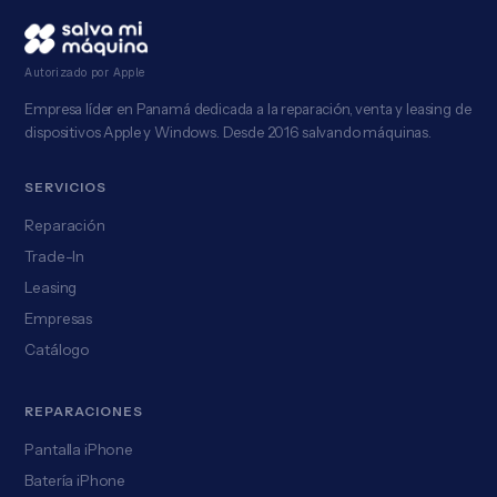
Autorizado por Apple
Empresa líder en Panamá dedicada a la reparación, venta y leasing de
dispositivos Apple y Windows. Desde 2016 salvando máquinas.
SERVICIOS
Reparación
Trade-In
Leasing
Empresas
Catálogo
REPARACIONES
Pantalla iPhone
Batería iPhone