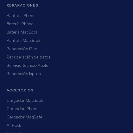
REPARACIONES
Pantalla iPhone
Batería iPhone
Batería MacBook
Pantalla MacBook
Reparación iPad
Recuperación de datos
Servicio técnico Apple
Reparación laptop
ACCESORIOS
Cargador MacBook
Cargador iPhone
Cargador MagSafe
AirPods