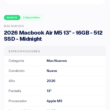
3 disponibles
NUEVO
MAC NUEVOS
2026 Macbook Air M5 13" - 16GB - 512
SSD - Midnight
ESPECIFICACIONES
Categoría
Mac Nuevos
Condición
Nuevo
Año
2026
Pantalla
13"
Procesador
Apple M5