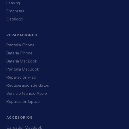
Leasing
Empresas
Catálogo
REPARACIONES
Pantalla iPhone
Batería iPhone
Batería MacBook
Pantalla MacBook
Reparación iPad
Recuperación de datos
Servicio técnico Apple
Reparación laptop
ACCESORIOS
Cargador MacBook