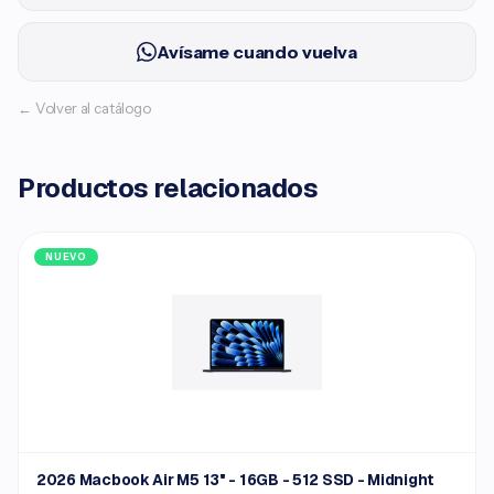
Avísame cuando vuelva
← Volver al catálogo
Productos relacionados
NUEVO
2026 Macbook Air M5 13" - 16GB - 512 SSD - Midnight